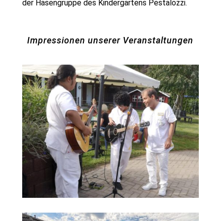
der Hasengruppe des Kindergartens Pestalozzi.
Impressionen unserer Veranstaltungen