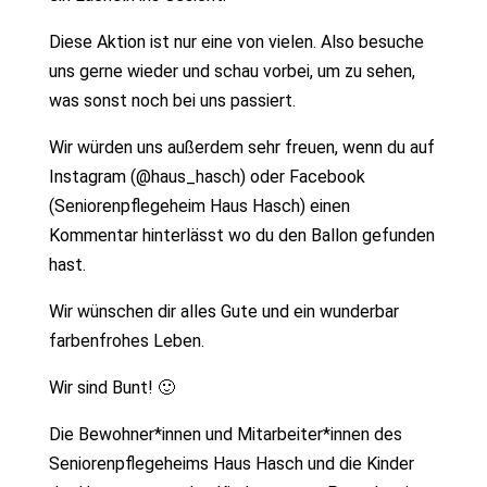
Diese Aktion ist nur eine von vielen. Also besuche
uns gerne wieder und schau vorbei, um zu sehen,
was sonst noch bei uns passiert.
Wir würden uns außerdem sehr freuen, wenn du auf
Instagram (@haus_hasch) oder Facebook
(Seniorenpflegeheim Haus Hasch) einen
Kommentar hinterlässt wo du den Ballon gefunden
hast.
Wir wünschen dir alles Gute und ein wunderbar
farbenfrohes Leben.
Wir sind Bunt! 🙂
Die Bewohner*innen und Mitarbeiter*innen des
Seniorenpflegeheims Haus Hasch und die Kinder