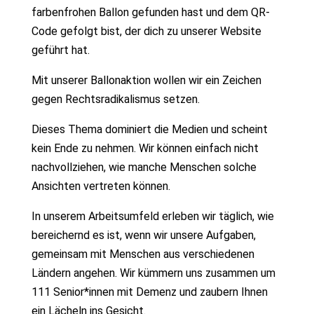
farbenfrohen Ballon gefunden hast und dem QR-
Code gefolgt bist, der dich zu unserer Website
geführt hat.
Mit unserer Ballonaktion wollen wir ein Zeichen
gegen Rechtsradikalismus setzen.
Dieses Thema dominiert die Medien und scheint
kein Ende zu nehmen. Wir können einfach nicht
nachvollziehen, wie manche Menschen solche
Ansichten vertreten können.
In unserem Arbeitsumfeld erleben wir täglich, wie
bereichernd es ist, wenn wir unsere Aufgaben,
gemeinsam mit Menschen aus verschiedenen
Ländern angehen. Wir kümmern uns zusammen um
111 Senior*innen mit Demenz und zaubern Ihnen
ein Lächeln ins Gesicht.