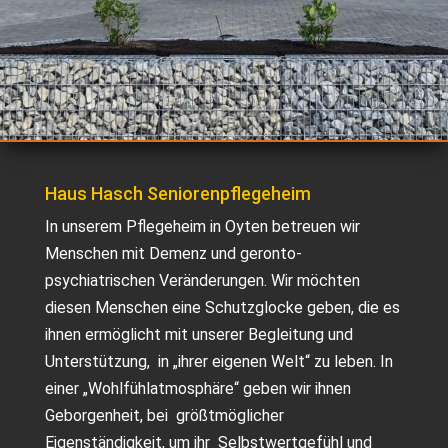
Haus Hasch Seniorenpflegeheim
In unserem Pflegeheim in Oyten betreuen wir
Menschen mit Demenz und geronto-
psychiatrischen Veränderungen. Wir möchten
diesen Menschen eine Schutzglocke geben, die es
ihnen ermöglicht mit unserer Begleitung und
Unterstützung, in „ihrer eigenen Welt“ zu leben. In
einer „Wohlfühlatmosphäre“ geben wir ihnen
Geborgenheit, bei größtmöglicher
Eigenständigkeit, um ihr Selbstwertgefühl und