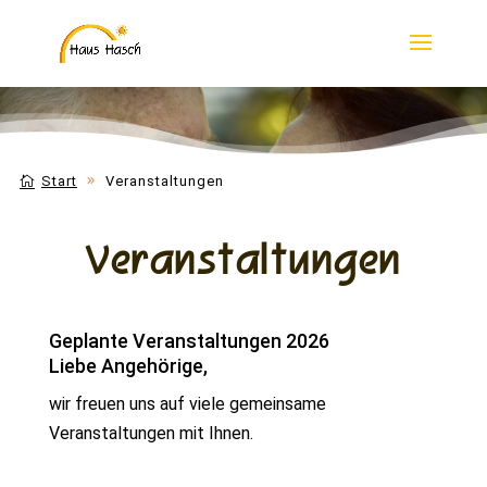
Start
Veranstaltungen
Veranstaltungen
Geplante Veranstaltungen 2026
Liebe Angehörige,
wir freuen uns auf viele gemeinsame
Veranstaltungen mit Ihnen.