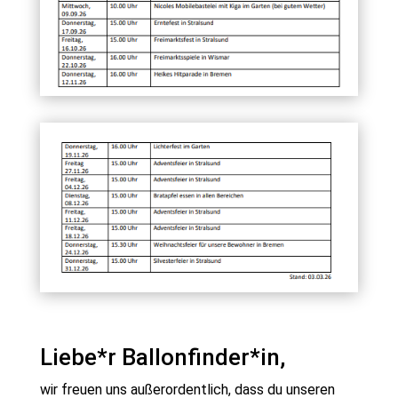
Liebe*r Ballonfinder*in,
wir freuen uns außerordentlich, dass du unseren