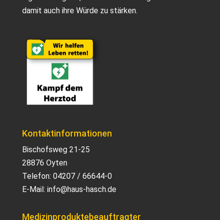
damit auch ihre Würde zu stärken.
Kontaktinformationen
Bischofsweg 21-25
28876 Oyten
Telefon:
04207 / 66644-0
E-Mail:
info@haus-hasch.de
Medizinproduktebeauftragter