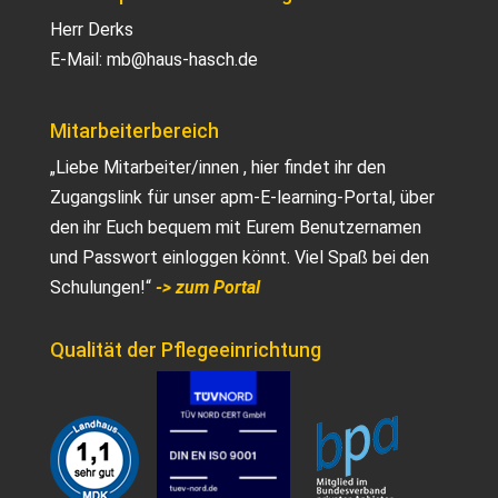
Herr Derks
E-Mail:
mb@haus-hasch.de
Mitarbeiterbereich
„Liebe Mitarbeiter/innen , hier findet ihr den
Zugangslink für unser apm-E-learning-Portal, über
den ihr Euch bequem mit Eurem Benutzernamen
und Passwort einloggen könnt. Viel Spaß bei den
Schulungen!“
-> zum Portal
Qualität der Pflegeeinrichtung