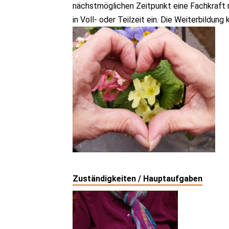
nächstmöglichen Zeitpunkt eine Fachkraft 
in Voll- oder Teilzeit ein. Die Weiterbildun
Zuständigkeiten / Hauptaufgaben