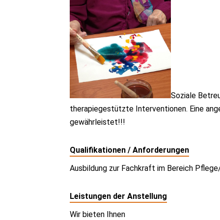
Soziale Betre
therapiegestützte Interventionen. Eine ang
gewährleistet!!!
Qualifikationen / Anforderungen
Ausbildung zur Fachkraft im Bereich Pfle
Leistungen der Anstellung
Wir bieten Ihnen