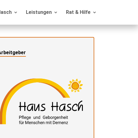
Hasch
Leistungen
Rat & Hilfe
Arbeitgeber