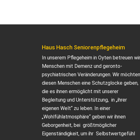
Haus Hasch Seniorenpflegeheim
In unserem Pflegeheim in Oyten betreuen wi
Menschen mit Demenz und geronto-
psychiatrischen Veränderungen. Wir möchte
diesen Menschen eine Schutzglocke geben,
die es ihnen ermöglicht mit unserer
Begleitung und Unterstützung, in „ihrer
eigenen Welt“ zu leben. In einer
„Wohlfühlatmosphäre“ geben wir ihnen
Geborgenheit, bei größtmöglicher
Eigenständigkeit, um ihr Selbstwertgefühl