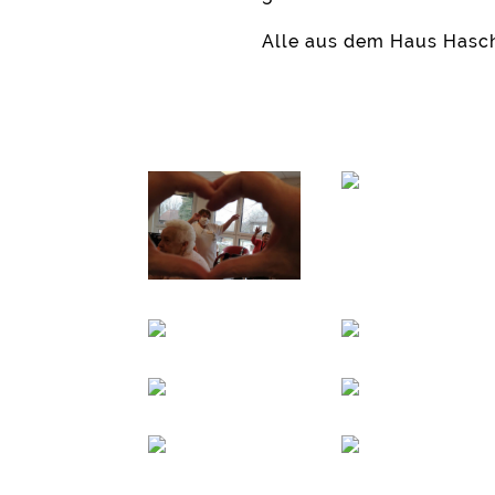
Alle aus dem Haus Hasc