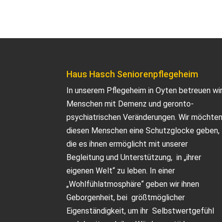
Haus Hasch Seniorenpflegeheim
In unserem Pflegeheim in Oyten betreuen wi
Menschen mit Demenz und geronto-
psychiatrischen Veränderungen. Wir möchte
diesen Menschen eine Schutzglocke geben,
die es ihnen ermöglicht mit unserer
Begleitung und Unterstützung, in „ihrer
eigenen Welt“ zu leben. In einer
„Wohlfühlatmosphäre“ geben wir ihnen
Geborgenheit, bei größtmöglicher
Eigenständigkeit, um ihr Selbstwertgefühl