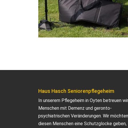
Haus Hasch Seniorenpflegeheim
In unserem Pflegeheim in Oyten betreuen wi
Menschen mit Demenz und geronto-
psychiatrischen Veränderungen. Wir möchte
diesen Menschen eine Schutzglocke geben,