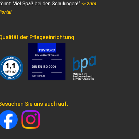
könnt. Viel Spaß bei den Schulungen!“
-> zum
Portal
Qualität der Pflegeeinrichtung
Besuchen Sie uns auch auf: