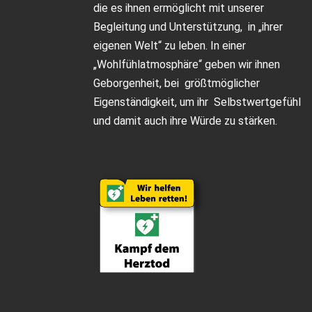
die es ihnen ermöglicht mit unserer
Begleitung und Unterstützung, in „ihrer
eigenen Welt“ zu leben. In einer
„Wohlfühlatmosphäre“ geben wir ihnen
Geborgenheit, bei größtmöglicher
Eigenständigkeit, um ihr Selbstwertgefühl
und damit auch ihre Würde zu stärken.