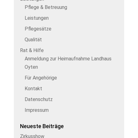
Pflege & Betreuung
Leistungen
Pflegesätze
Qualität
Rat & Hilfe
Anmeldung zur Heimaufnahme Landhaus
Oyten
Für Angehörige
Kontakt
Datenschutz
Impressum
Neueste Beiträge
Zirkusshow