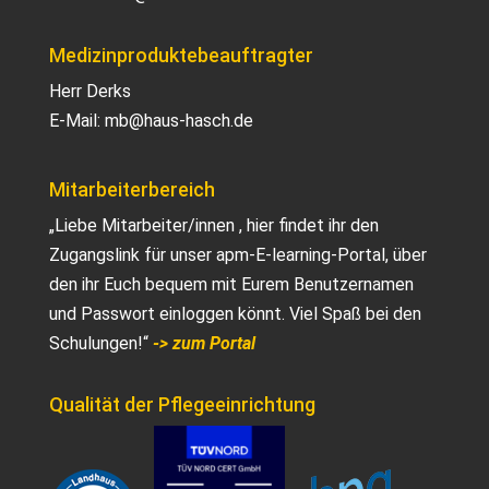
Medizinproduktebeauftragter
Herr Derks
E-Mail:
mb@haus-hasch.de
Mitarbeiterbereich
„Liebe Mitarbeiter/innen , hier findet ihr den
Zugangslink für unser apm-E-learning-Portal, über
den ihr Euch bequem mit Eurem Benutzernamen
und Passwort einloggen könnt. Viel Spaß bei den
Schulungen!“
-> zum Portal
Qualität der Pflegeeinrichtung