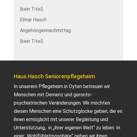
(kein Titel)
Elmar Hasch
Angehörigennachmittag
(kein Titel)
Haus Hasch Seniorenpflegeheim
In unserem Pflegeheim in Oyten betreuen wir
Menschen mit Demenz und geronto-
psychiatrischen Veränderungen. Wir möchten
diesen Menschen eine Schutzglocke geben, die es
ihnen ermöglicht mit unserer Begleitung und
Unterstützung, in „ihrer eigenen Welt“ zu leben. In
einer „Wohlfühlatmosphäre“ geben wir ihnen