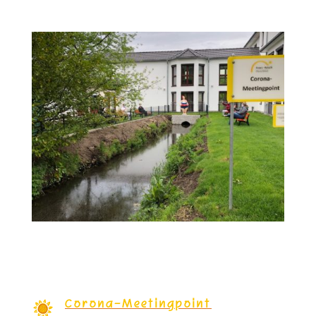
Corona-Meetingpoint