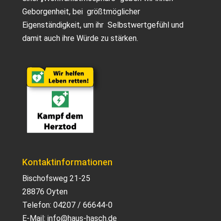
Geborgenheit, bei größtmöglicher
Eigenständigkeit, um ihr Selbstwertgefühl und
damit auch ihre Würde zu stärken.
Kontaktinformationen
Bischofsweg 21-25
28876 Oyten
Telefon:
04207 / 66644-0
E-Mail:
info@haus-hasch.de