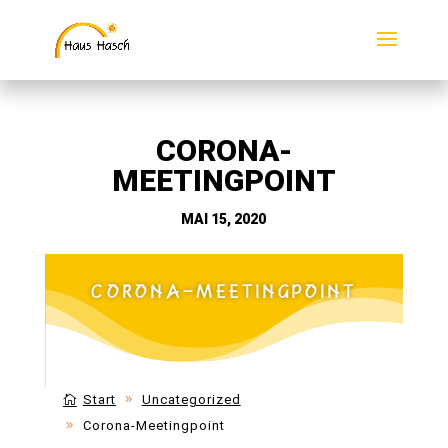
CORONA-
MEETINGPOINT
MAI 15, 2020
CORONA-MEETINGPOINT
Start
Uncategorized
Corona-Meetingpoint