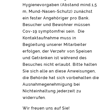
Hygienevorgaben (Abstand mind.1,5
m, Mund-Nasen-Schutz) zunächst
ein fester Angehöriger pro Bank.
Besucher und Bewohner müssen
Cov-19 symptomfrei sein. Die
Kontaktaufnahme muss in
Begleitung unserer Mitarbeiter
erfolgen, der Verzehr von Speisen
und Getränken ist während des
Besuches nicht erlaubt. Bitte halten
Sie sich alle an diese Anweisungen,
die Behörde hat sich vorbehalten die
Ausnahmegenehmigung bei
Nichteinhaltung jederzeit zu
widerrufen.
Wir freuen uns auf Sie!