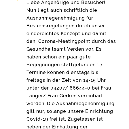
Liebe Angehörige und Besucher!
Nun liegt auch schriftlich die
Ausnahmegenehmigung für
Besuchsregelungen durch unser
eingereichtes Konzept und damit
den Corona-Meetingpoint durch das
Gesundheitsamt Verden vor. Es
haben schon ein paar gute
Begegnungen stattgefunden :-).
Termine können dienstags bis
freitags in der Zeit von 14-15 Uhr
unter der 04207/ 66644-0 bei Frau
Langer/ Frau Gerken vereinbart
werden. Die Ausnahmegenehmigung
gilt nur, solange unsere Einrichtung
Covid-19 frei ist. Zugelassen ist
neben der Einhaltung der