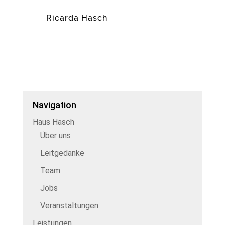
Ricarda Hasch
Navigation
Haus Hasch
Über uns
Leitgedanke
Team
Jobs
Veranstaltungen
Leistungen